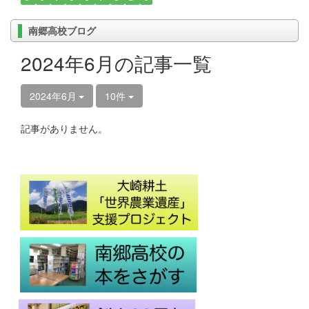
南郷高校ブログ
2024年6月の記事一覧
2024年6月
10件
記事がありません。