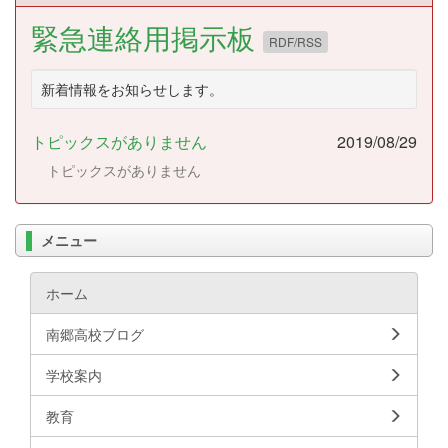
緊急連絡用掲示板
RDF/RSS
新着情報をお知らせします。
トピックスがありません
2019/08/29
トピックスがありません
メニュー
ホーム
南郷高校ブログ
学校案内
教育