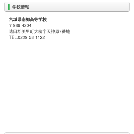
学校情報
宮城県南郷高等学校
〒989-4204
遠田郡美里町大柳字天神原7番地
TEL.0229-58-1122