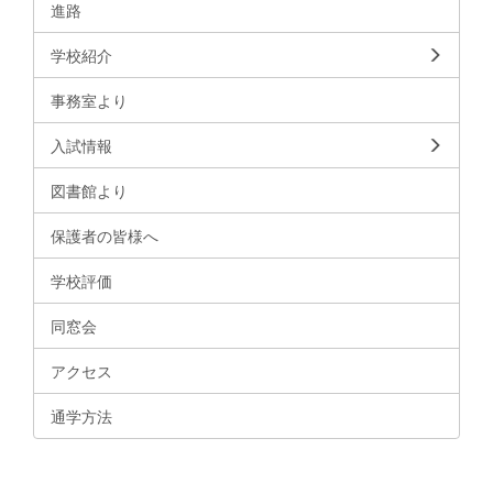
進路
学校紹介
事務室より
入試情報
図書館より
保護者の皆様へ
学校評価
同窓会
アクセス
通学方法