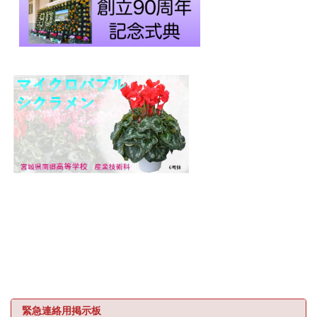
緊急連絡用掲示板