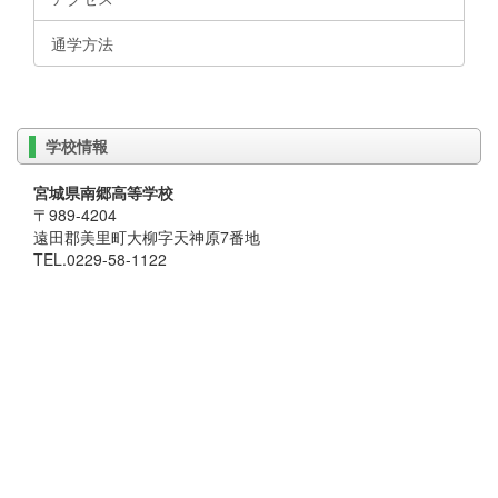
通学方法
学校情報
宮城県南郷高等学校
〒989-4204
遠田郡美里町大柳字天神原7番地
TEL.0229-58-1122