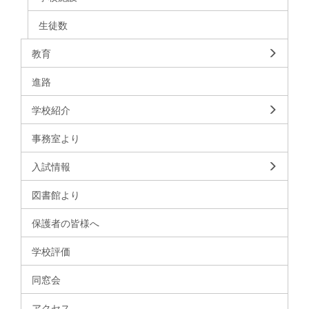
生徒数
教育
進路
学校紹介
事務室より
入試情報
図書館より
保護者の皆様へ
学校評価
同窓会
アクセス