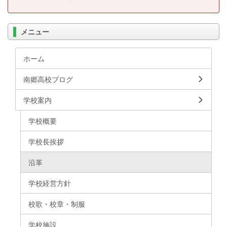
メニュー
ホーム
南郷高校ブログ
学校案内
学校概要
学校長挨拶
沿革
学校経営方針
校歌・校章・制服
学校施設