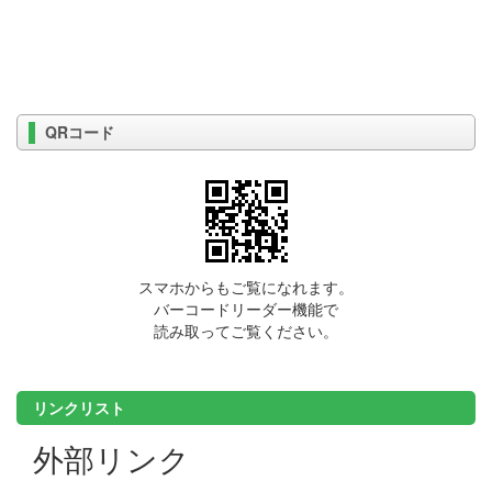
QRコード
スマホからもご覧になれます。
バーコードリーダー機能で
読み取ってご覧ください。
リンクリスト
外部リンク