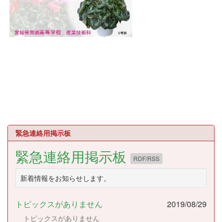
緊急連絡用掲示板
緊急連絡用掲示板
RDF/RSS
新着情報をお知らせします。
トピックスがありません
2019/08/29
トピックスがありません