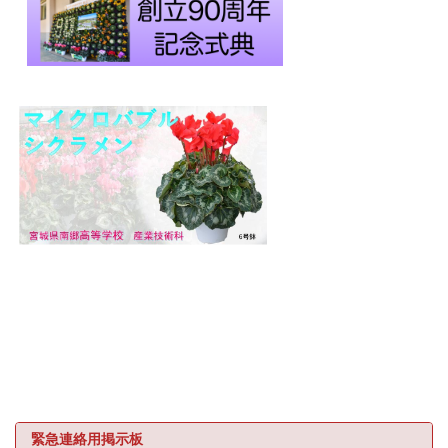
緊急連絡用掲示板