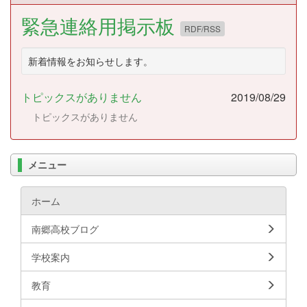
緊急連絡用掲示板
RDF/RSS
新着情報をお知らせします。
トピックスがありません
2019/08/29
トピックスがありません
メニュー
ホーム
南郷高校ブログ
学校案内
教育