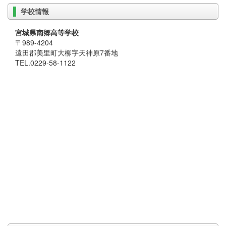
学校情報
宮城県南郷高等学校
〒989-4204
遠田郡美里町大柳字天神原7番地
TEL.0229-58-1122