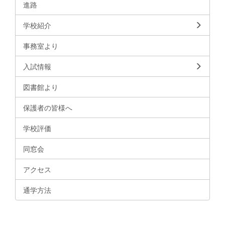
進路
学校紹介
事務室より
入試情報
図書館より
保護者の皆様へ
学校評価
同窓会
アクセス
通学方法