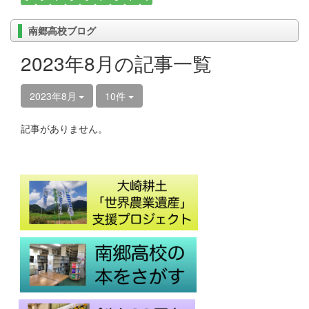
南郷高校ブログ
2023年8月の記事一覧
2023年8月
10件
記事がありません。