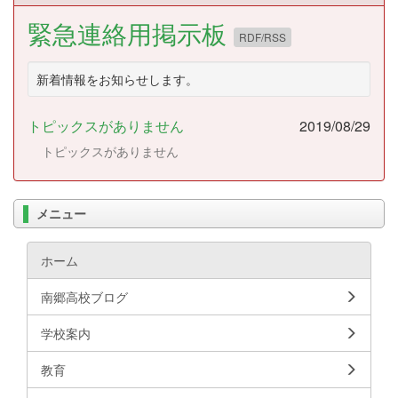
緊急連絡用掲示板
RDF/RSS
新着情報をお知らせします。
トピックスがありません
2019/08/29
トピックスがありません
メニュー
ホーム
南郷高校ブログ
学校案内
教育