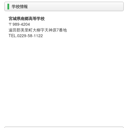
学校情報
宮城県南郷高等学校
〒989-4204
遠田郡美里町大柳字天神原7番地
TEL.0229-58-1122