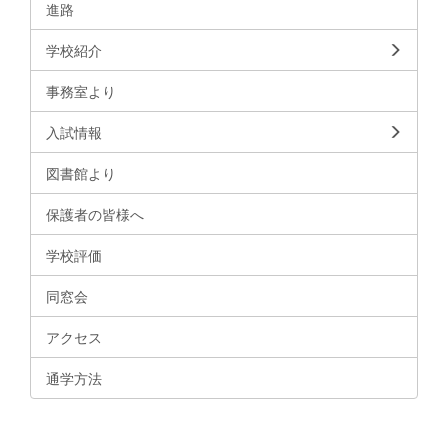
進路
学校紹介
事務室より
入試情報
図書館より
保護者の皆様へ
学校評価
同窓会
アクセス
通学方法