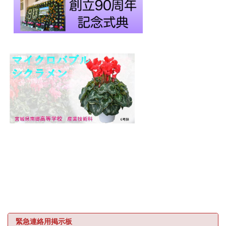
緊急連絡用掲示板