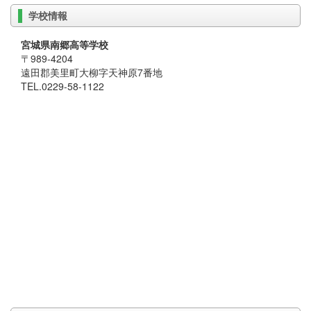
学校情報
宮城県南郷高等学校
〒989-4204
遠田郡美里町大柳字天神原7番地
TEL.0229-58-1122