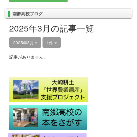
南郷高校ブログ
2025年3月の記事一覧
2025年3月
1件
記事がありません。