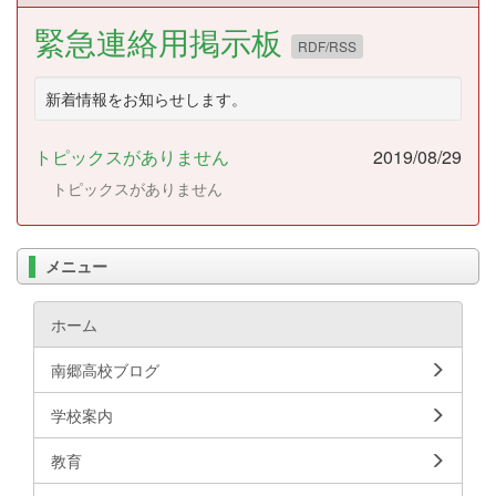
緊急連絡用掲示板
RDF/RSS
新着情報をお知らせします。
トピックスがありません
2019/08/29
トピックスがありません
メニュー
ホーム
南郷高校ブログ
学校案内
教育