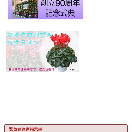
緊急連絡用掲示板