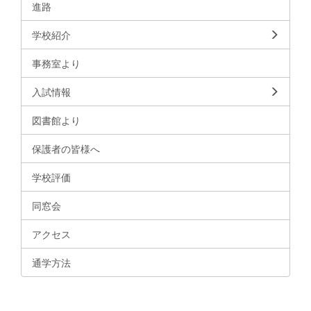
進路
学校紹介
事務室より
入試情報
図書館より
保護者の皆様へ
学校評価
同窓会
アクセス
通学方法