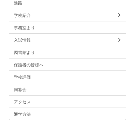
進路
学校紹介
事務室より
入試情報
図書館より
保護者の皆様へ
学校評価
同窓会
アクセス
通学方法