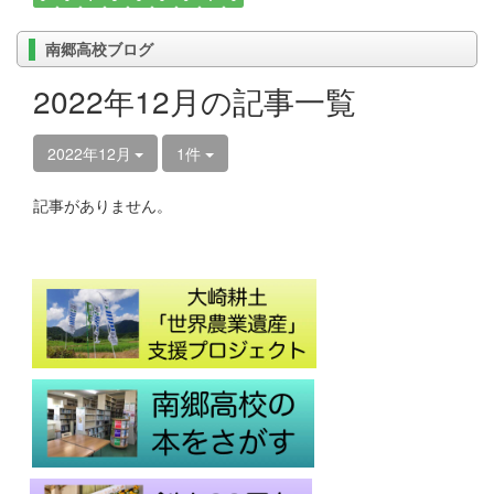
南郷高校ブログ
2022年12月の記事一覧
2022年12月
1件
記事がありません。