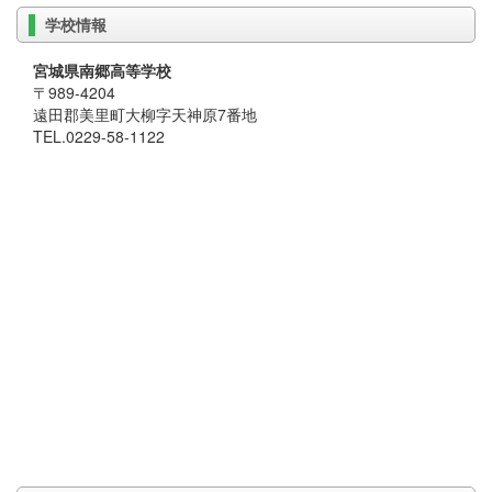
学校情報
宮城県南郷高等学校
〒989-4204
遠田郡美里町大柳字天神原7番地
TEL.0229-58-1122