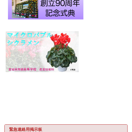
緊急連絡用掲示板