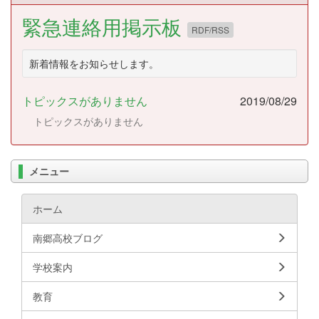
緊急連絡用掲示板
RDF/RSS
新着情報をお知らせします。
トピックスがありません
2019/08/29
トピックスがありません
メニュー
ホーム
南郷高校ブログ
学校案内
教育