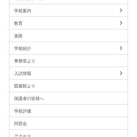
学校案内
教育
進路
学校紹介
事務室より
入試情報
図書館より
保護者の皆様へ
学校評価
同窓会
アクセス