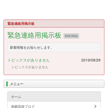
緊急連絡用掲示板
緊急連絡用掲示板
RDF/RSS
新着情報をお知らせします。
トピックスがありません
2019/08/29
トピックスがありません
メニュー
ホーム
南郷高校ブログ