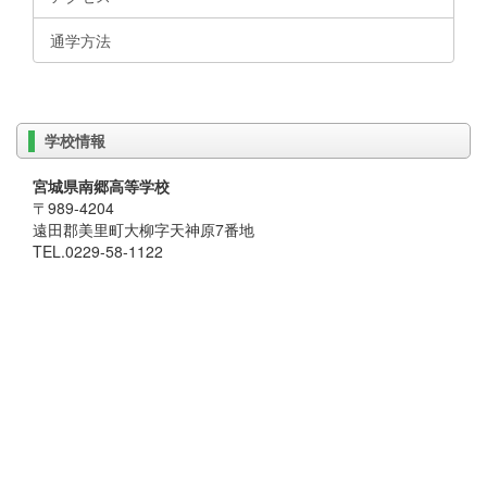
通学方法
学校情報
宮城県南郷高等学校
〒989-4204
遠田郡美里町大柳字天神原7番地
TEL.0229-58-1122