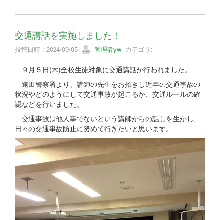
交通講話を実施しました！
投稿日時 : 2024/09/05
管理者yw
カテゴリ:
９月５日(木)全校生徒対象に交通講話が行われました。
遠田警察署より、講師の先生をお招きし近年の交通事故の
状況やどのようにして交通事故が起こるか、交通ルールの確
認などを行いました。
交通事故は他人事でないという講師からの話しを生かし、
日々の交通事故防止に努めて行きたいと思います。