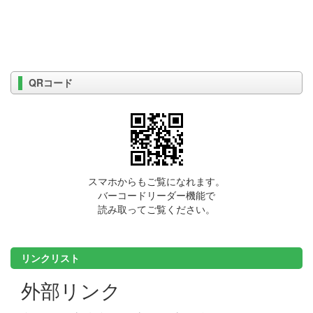
QRコード
スマホからもご覧になれます。
バーコードリーダー機能で
読み取ってご覧ください。
リンクリスト
外部リンク