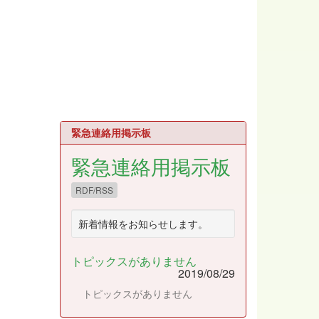
緊急連絡用掲示板
緊急連絡用掲示板
RDF/RSS
新着情報をお知らせします。
トピックスがありません
2019/08/29
トピックスがありません