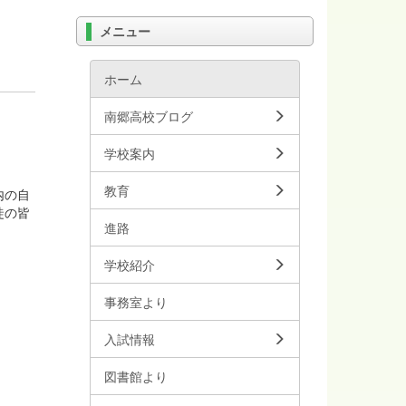
メニュー
ホーム
南郷高校ブログ
学校案内
教育
内の自
徒の皆
進路
学校紹介
事務室より
入試情報
図書館より