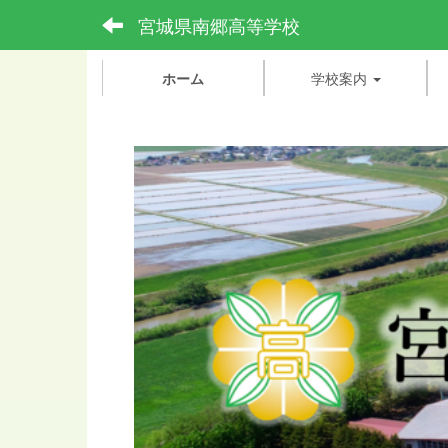
宮城県南郷高等学校
ホーム
学校案内