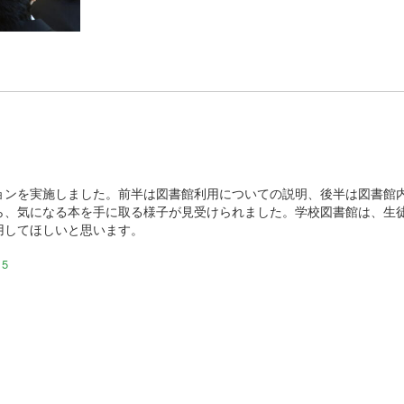
ョンを実施しました。前半は図書館利用についての説明、後半は図書館
ら、気になる本を手に取る様子が見受けられました。学校図書館は、生
用してほしいと思います。
5