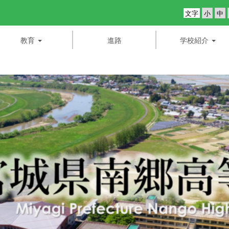
文字
教育
進路
学校紹介