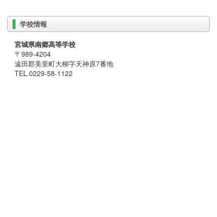
学校情報
宮城県南郷高等学校
〒989-4204
遠田郡美里町大柳字天神原7番地
TEL.0229-58-1122