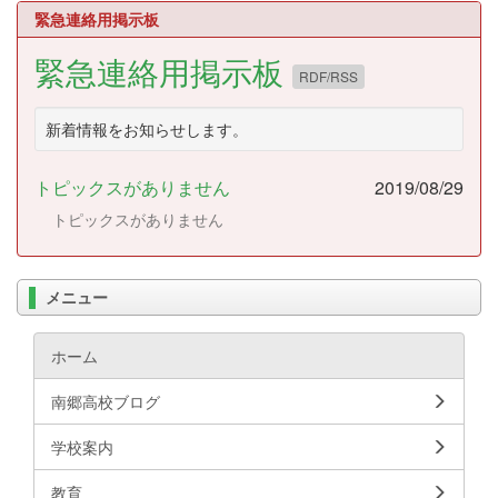
緊急連絡用掲示板
緊急連絡用掲示板
RDF/RSS
新着情報をお知らせします。
トピックスがありません
2019/08/29
トピックスがありません
メニュー
ホーム
南郷高校ブログ
学校案内
教育