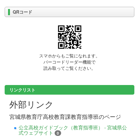
QRコード
スマホからもご覧になれます。
バーコードリーダー機能で
読み取ってご覧ください。
リンクリスト
外部リンク
宮城県教育庁高校教育課教育指導班のページ
公立高校ガイドブック（教育指導班） - 宮城県公
式ウェブサイト
0