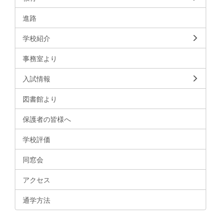
進路
学校紹介
事務室より
入試情報
図書館より
保護者の皆様へ
学校評価
同窓会
アクセス
通学方法