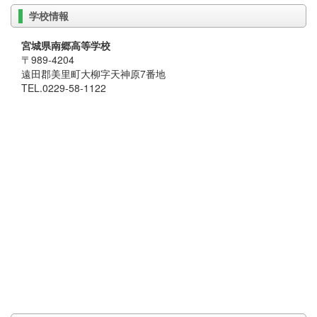
学校情報
宮城県南郷高等学校
〒989-4204
遠田郡美里町大柳字天神原7番地
TEL.0229-58-1122