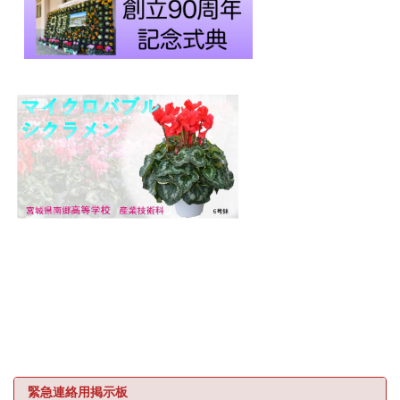
緊急連絡用掲示板