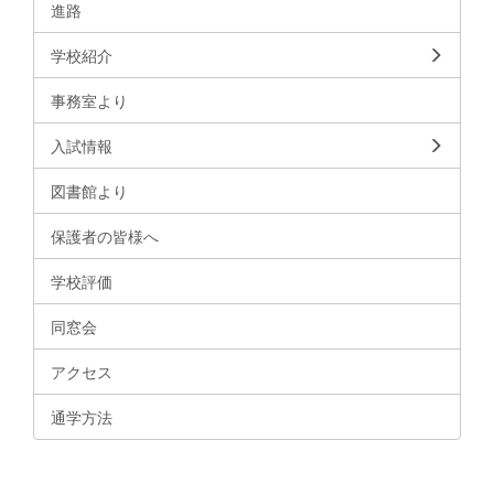
進路
学校紹介
事務室より
入試情報
図書館より
保護者の皆様へ
学校評価
同窓会
アクセス
通学方法