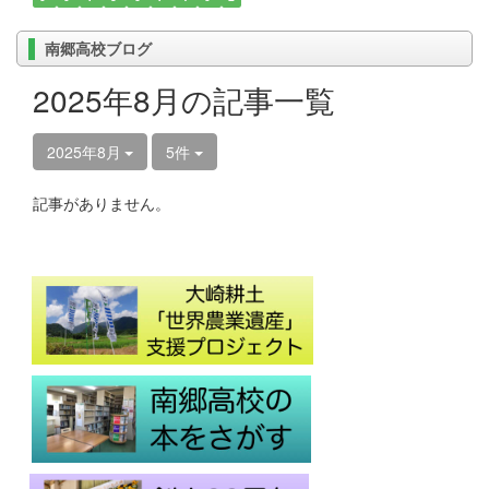
南郷高校ブログ
2025年8月の記事一覧
2025年8月
5件
記事がありません。