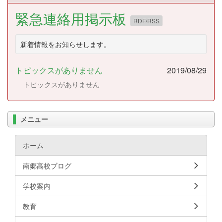
緊急連絡用掲示板
RDF/RSS
新着情報をお知らせします。
トピックスがありません
2019/08/29
トピックスがありません
メニュー
ホーム
南郷高校ブログ
学校案内
教育