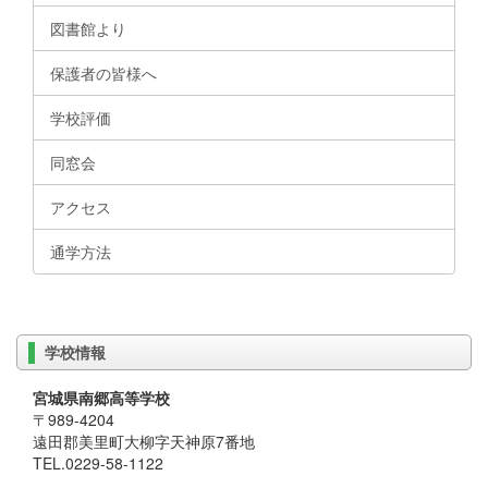
図書館より
保護者の皆様へ
学校評価
同窓会
アクセス
通学方法
学校情報
宮城県南郷高等学校
〒989-4204
遠田郡美里町大柳字天神原7番地
TEL.0229-58-1122