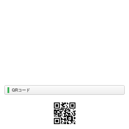
QRコード