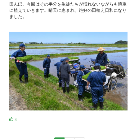
田んぼ。今回はその半分を生徒たちが慣れないながらも慎重
に植えていきます。晴天に恵まれ、絶好の田植え日和になり
ました。
4