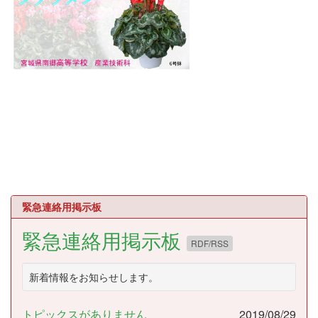
緊急連絡用掲示板
緊急連絡用掲示板
RDF/RSS
新着情報をお知らせします。
トピックスがありません
2019/08/29