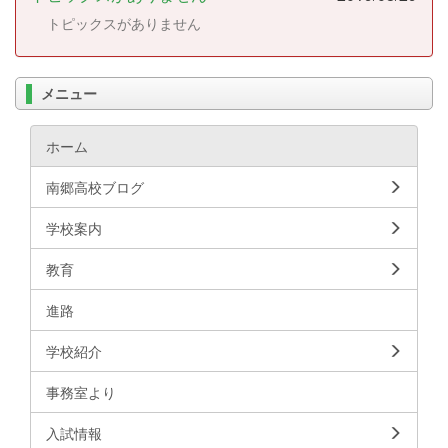
トピックスがありません
メニュー
ホーム
南郷高校ブログ
学校案内
教育
進路
学校紹介
事務室より
入試情報