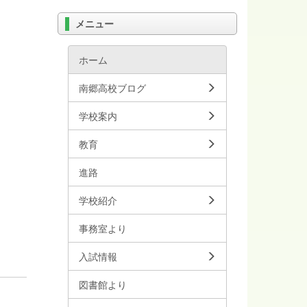
メニュー
ホーム
南郷高校ブログ
学校案内
教育
進路
学校紹介
事務室より
入試情報
図書館より