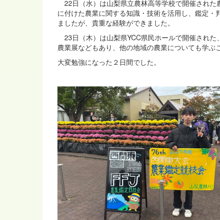
22日（水）は山梨県立農林高等学校で開催された
に付けた農業に関する知識・技術を活用し、鑑定・
ましたが、貴重な経験ができました。
23日（木）は山梨県YCC県民ホールで開催され
農業展などもあり、他の地域の農業についても学ぶ
大変勉強になった２日間でした。