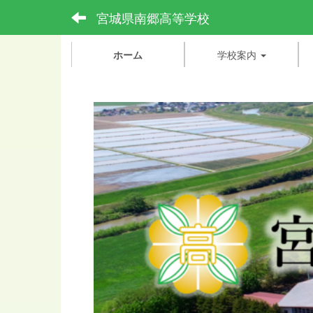
宮城県南郷高等学校
ホーム
学校案内