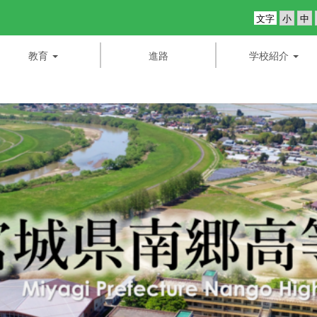
文字
教育
進路
学校紹介