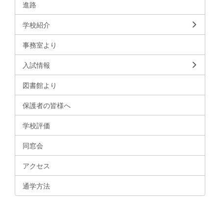
進路
学校紹介
事務室より
入試情報
図書館より
保護者の皆様へ
学校評価
同窓会
アクセス
通学方法