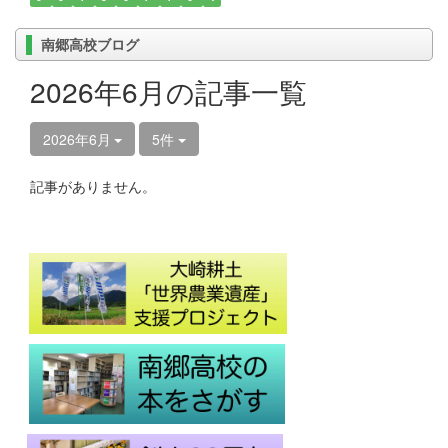
南郷高校ブログ
2026年6月の記事一覧
2026年6月
5件
記事がありません。