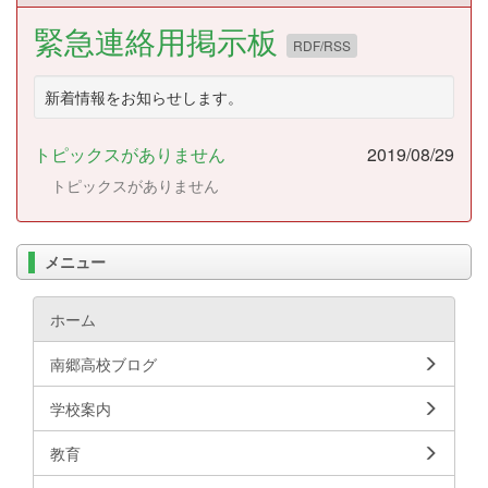
緊急連絡用掲示板
RDF/RSS
新着情報をお知らせします。
トピックスがありません
2019/08/29
トピックスがありません
メニュー
ホーム
南郷高校ブログ
学校案内
教育