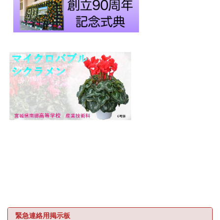
緊急連絡用掲示板