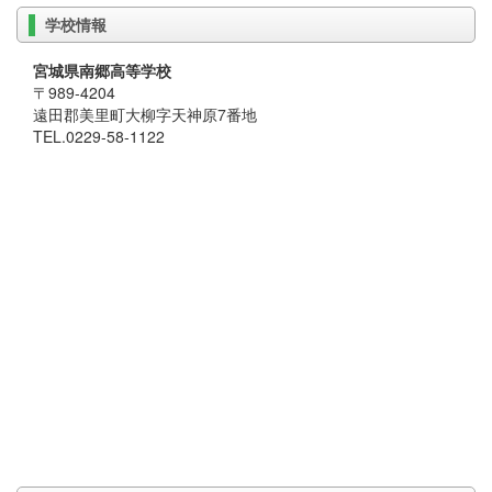
学校情報
宮城県南郷高等学校
〒989-4204
遠田郡美里町大柳字天神原7番地
TEL.0229-58-1122