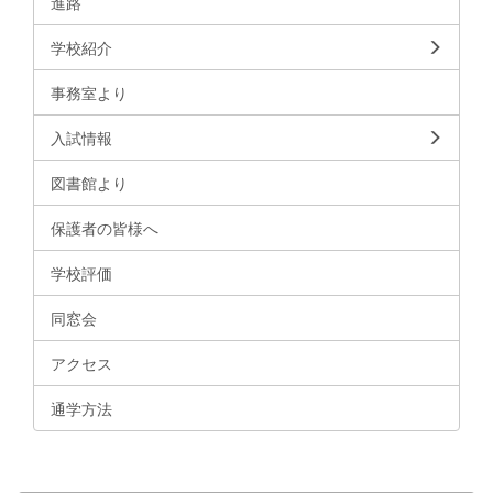
進路
学校紹介
事務室より
入試情報
図書館より
保護者の皆様へ
学校評価
同窓会
アクセス
通学方法