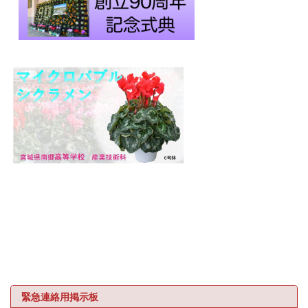
緊急連絡用掲示板