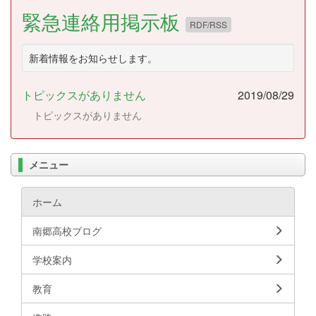
緊急連絡用掲示板
RDF/RSS
新着情報をお知らせします。
トピックスがありません
2019/08/29
トピックスがありません
メニュー
ホーム
南郷高校ブログ
学校案内
教育