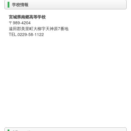
学校情報
宮城県南郷高等学校
〒989-4204
遠田郡美里町大柳字天神原7番地
TEL.0229-58-1122