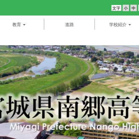
文字
教育
進路
学校紹介