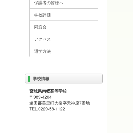
保護者の皆様へ
学校評価
同窓会
アクセス
通学方法
学校情報
宮城県南郷高等学校
〒989-4204
遠田郡美里町大柳字天神原7番地
TEL.0229-58-1122