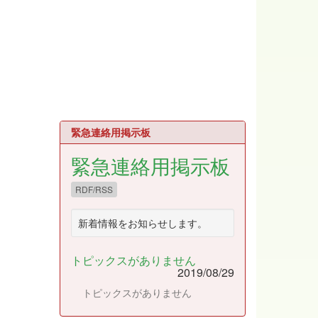
緊急連絡用掲示板
緊急連絡用掲示板
RDF/RSS
新着情報をお知らせします。
トピックスがありません
2019/08/29
トピックスがありません