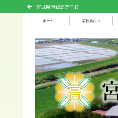
宮城県南郷高等学校
ホーム
学校案内