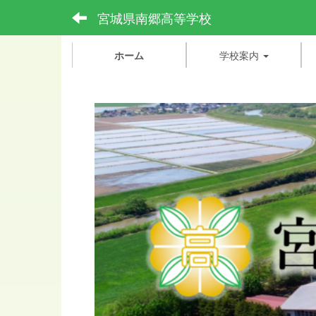
宮城県南郷高等学校
ホーム
学校案内