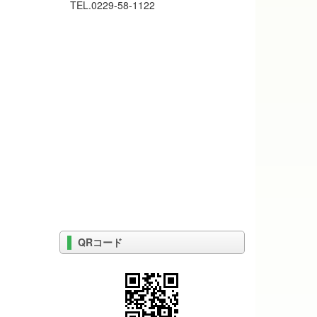
TEL.0229-58-1122
QRコード