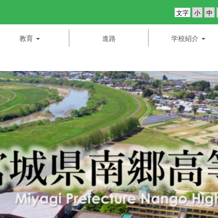
文字
教育
進路
学校紹介