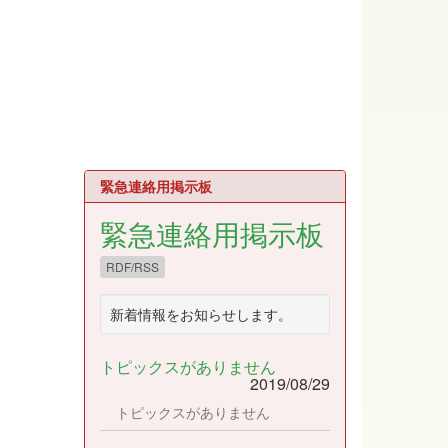
緊急連絡用掲示板
緊急連絡用掲示板
RDF/RSS
新着情報をお知らせします。
トピックスがありません
2019/08/29
トピックスがありません