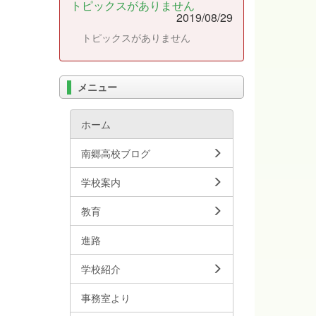
トピックスがありません
2019/08/29
トピックスがありません
メニュー
ホーム
南郷高校ブログ
学校案内
教育
進路
学校紹介
事務室より