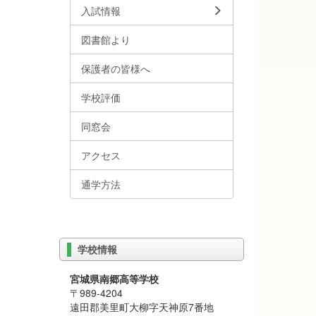
入試情報
図書館より
保護者の皆様へ
学校評価
同窓会
アクセス
通学方法
学校情報
宮城県南郷高等学校
〒989-4204
遠田郡美里町大柳字天神原7番地