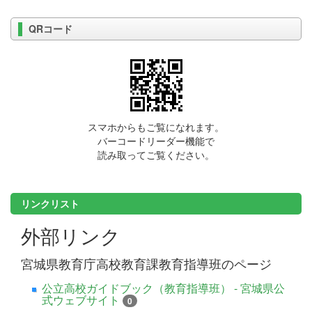
QRコード
スマホからもご覧になれます。
バーコードリーダー機能で
読み取ってご覧ください。
リンクリスト
外部リンク
宮城県教育庁高校教育課教育指導班のページ
公立高校ガイドブック（教育指導班） - 宮城県公
式ウェブサイト
0