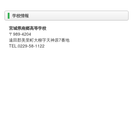
学校情報
宮城県南郷高等学校
〒989-4204
遠田郡美里町大柳字天神原7番地
TEL.0229-58-1122