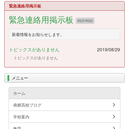
緊急連絡用掲示板
緊急連絡用掲示板
RDF/RSS
新着情報をお知らせします。
トピックスがありません
2019/08/29
トピックスがありません
メニュー
ホーム
南郷高校ブログ
学校案内
教育