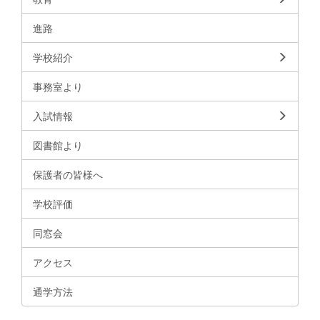
進路
学校紹介
事務室より
入試情報
図書館より
保護者の皆様へ
学校評価
同窓会
アクセス
通学方法