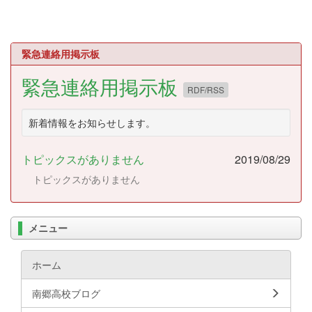
緊急連絡用掲示板
緊急連絡用掲示板
RDF/RSS
新着情報をお知らせします。
トピックスがありません
2019/08/29
トピックスがありません
メニュー
ホーム
南郷高校ブログ