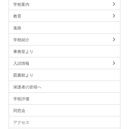
学校案内
教育
進路
学校紹介
事務室より
入試情報
図書館より
保護者の皆様へ
学校評価
同窓会
アクセス