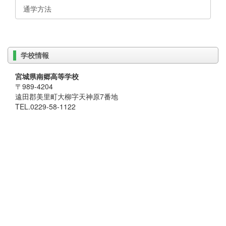
通学方法
学校情報
宮城県南郷高等学校
〒989-4204
遠田郡美里町大柳字天神原7番地
TEL.0229-58-1122