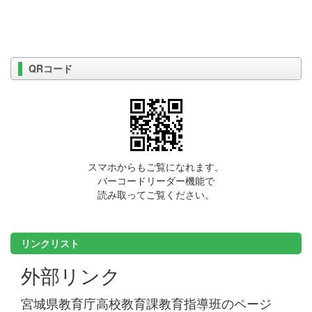
QRコード
スマホからもご覧になれます。
バーコードリーダー機能で
読み取ってご覧ください。
リンクリスト
外部リンク
宮城県教育庁高校教育課教育指導班のページ