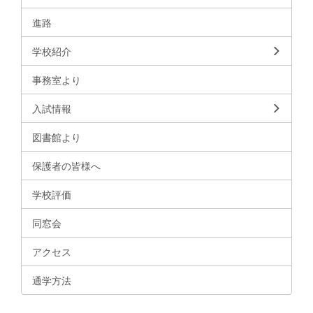
進路
学校紹介
事務室より
入試情報
図書館より
保護者の皆様へ
学校評価
同窓会
アクセス
通学方法