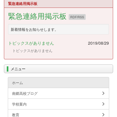
緊急連絡用掲示板
緊急連絡用掲示板
RDF/RSS
新着情報をお知らせします。
トピックスがありません
2019/08/29
トピックスがありません
メニュー
ホーム
南郷高校ブログ
学校案内
教育