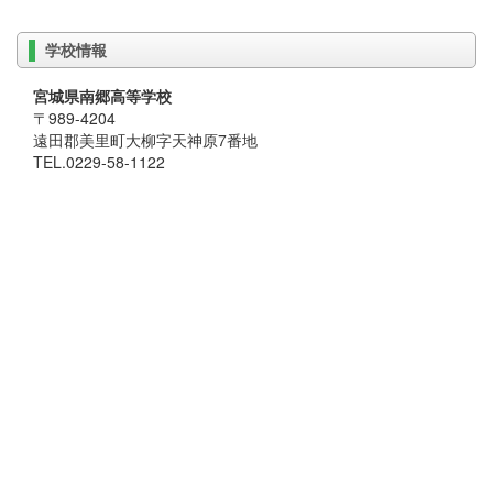
学校情報
宮城県南郷高等学校
〒989-4204
遠田郡美里町大柳字天神原7番地
TEL.0229-58-1122