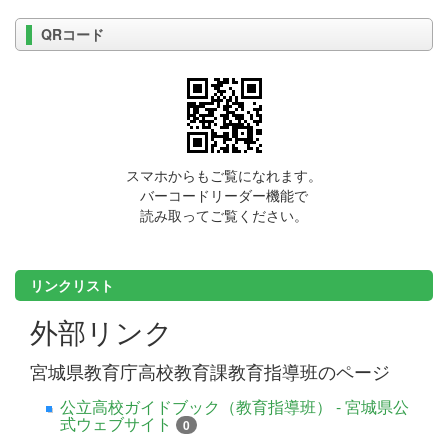
QRコード
スマホからもご覧になれます。
バーコードリーダー機能で
読み取ってご覧ください。
リンクリスト
外部リンク
宮城県教育庁高校教育課教育指導班のページ
公立高校ガイドブック（教育指導班） - 宮城県公
式ウェブサイト
0