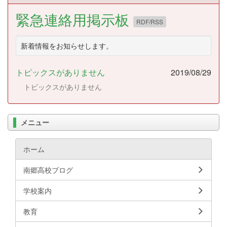
緊急連絡用掲示板
RDF/RSS
新着情報をお知らせします。
トピックスがありません
2019/08/29
トピックスがありません
メニュー
ホーム
南郷高校ブログ
学校案内
教育