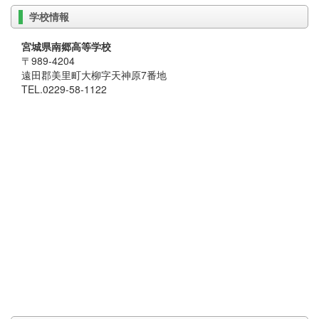
学校情報
宮城県南郷高等学校
〒989-4204
遠田郡美里町大柳字天神原7番地
TEL.0229-58-1122