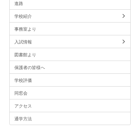
進路
学校紹介
事務室より
入試情報
図書館より
保護者の皆様へ
学校評価
同窓会
アクセス
通学方法