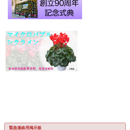
緊急連絡用掲示板