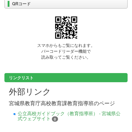
QRコード
スマホからもご覧になれます。
バーコードリーダー機能で
読み取ってご覧ください。
リンクリスト
外部リンク
宮城県教育庁高校教育課教育指導班のページ
公立高校ガイドブック（教育指導班） - 宮城県公
式ウェブサイト
0