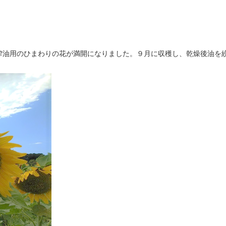
油用のひまわりの花が満開になりました。９月に収穫し、乾燥後油を