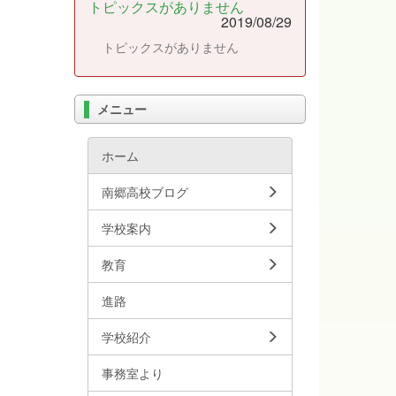
トピックスがありません
2019/08/29
トピックスがありません
メニュー
ホーム
南郷高校ブログ
学校案内
教育
進路
学校紹介
事務室より