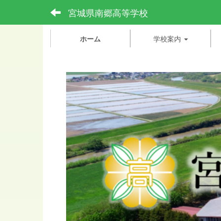
宮城県南郷高等学校
ホーム
学校案内