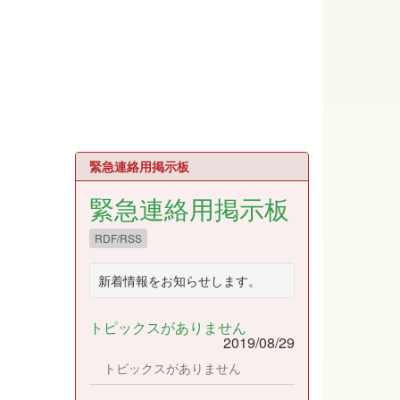
緊急連絡用掲示板
緊急連絡用掲示板
RDF/RSS
新着情報をお知らせします。
トピックスがありません
2019/08/29
トピックスがありません