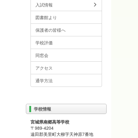
入試情報
図書館より
保護者の皆様へ
学校評価
同窓会
アクセス
通学方法
学校情報
宮城県南郷高等学校
〒989-4204
遠田郡美里町大柳字天神原7番地