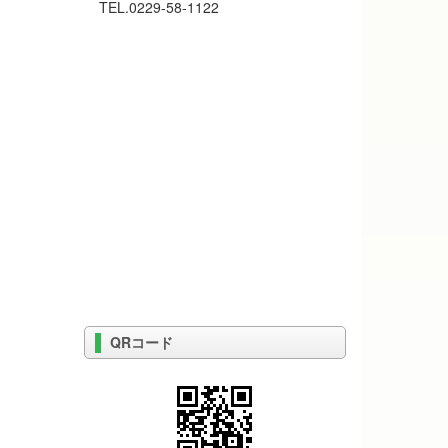
TEL.0229-58-1122
QRコード