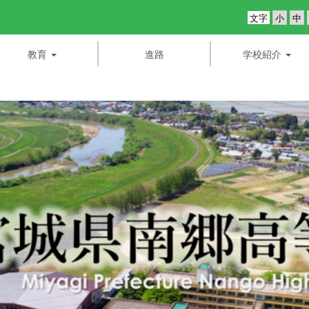
文字
教育
進路
学校紹介