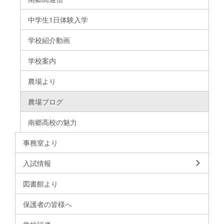
中学生1日体験入学
学校紹介動画
学校案内
農場より
農場ブログ
南郷高校の魅力
事務室より
入試情報
図書館より
保護者の皆様へ