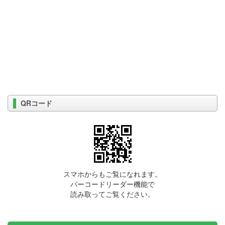
QRコード
スマホからもご覧になれます。
バーコードリーダー機能で
読み取ってご覧ください。