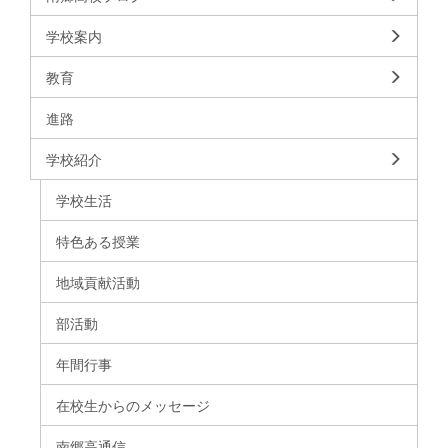
学校案内
教育
進路
学校紹介
学校生活
特色ある授業
地域貢献活動
部活動
年間行事
在校生からのメッセージ
南郷高通信