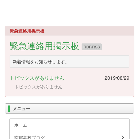
緊急連絡用掲示板
緊急連絡用掲示板
RDF/RSS
新着情報をお知らせします。
トピックスがありません
2019/08/29
トピックスがありません
メニュー
ホーム
南郷高校ブログ