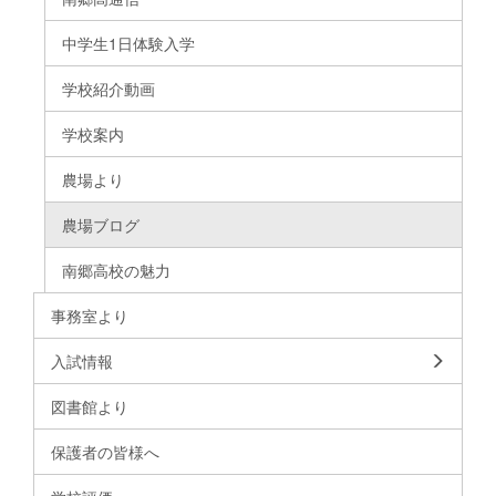
中学生1日体験入学
学校紹介動画
学校案内
農場より
農場ブログ
南郷高校の魅力
事務室より
入試情報
図書館より
保護者の皆様へ