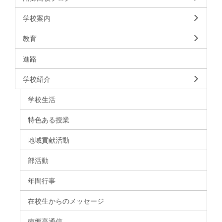
学校案内
教育
進路
学校紹介
学校生活
特色ある授業
地域貢献活動
部活動
年間行事
在校生からのメッセージ
南郷高通信