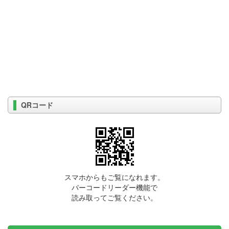
QRコード
スマホからもご覧になれます。
バーコードリーダー機能で
読み取ってご覧ください。