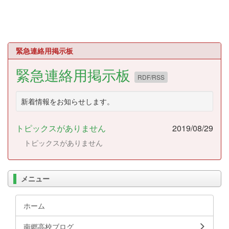
緊急連絡用掲示板
緊急連絡用掲示板
RDF/RSS
新着情報をお知らせします。
トピックスがありません
2019/08/29
トピックスがありません
メニュー
ホーム
南郷高校ブログ