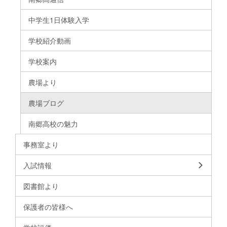
中学生1日体験入学
学校紹介動画
学校案内
農場より
農場ブログ
南郷高校の魅力
事務室より
入試情報
図書館より
保護者の皆様へ