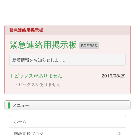
緊急連絡用掲示板
緊急連絡用掲示板
RDF/RSS
新着情報をお知らせします。
トピックスがありません
2019/08/29
トピックスがありません
メニュー
ホーム
南郷高校ブログ