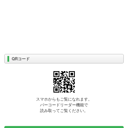
QRコード
スマホからもご覧になれます。
バーコードリーダー機能で
読み取ってご覧ください。