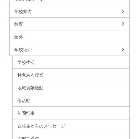
学校案内
教育
進路
学校紹介
学校生活
特色ある授業
地域貢献活動
部活動
年間行事
在校生からのメッセージ
南郷高通信