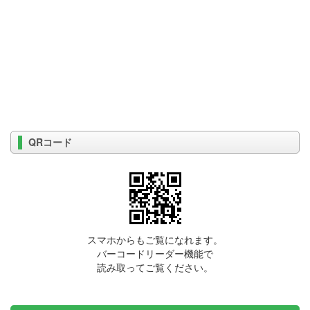
QRコード
スマホからもご覧になれます。
バーコードリーダー機能で
読み取ってご覧ください。