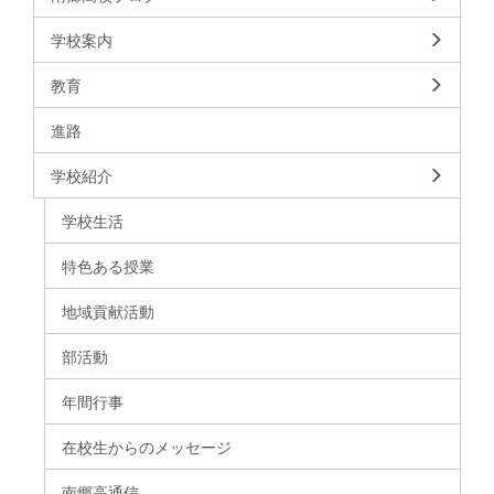
学校案内
教育
進路
学校紹介
学校生活
特色ある授業
地域貢献活動
部活動
年間行事
在校生からのメッセージ
南郷高通信