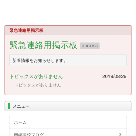
緊急連絡用掲示板
緊急連絡用掲示板
RDF/RSS
新着情報をお知らせします。
トピックスがありません
2019/08/29
トピックスがありません
メニュー
ホーム
南郷高校ブログ