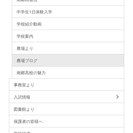
中学生1日体験入学
学校紹介動画
学校案内
農場より
農場ブログ
南郷高校の魅力
事務室より
入試情報
図書館より
保護者の皆様へ