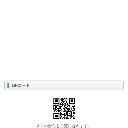
QRコード
スマホからもご覧になれます。