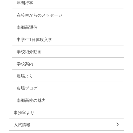
年間行事
在校生からのメッセージ
南郷高通信
中学生1日体験入学
学校紹介動画
学校案内
農場より
農場ブログ
南郷高校の魅力
事務室より
入試情報