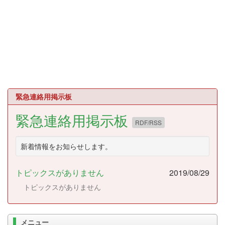
緊急連絡用掲示板
緊急連絡用掲示板
RDF/RSS
新着情報をお知らせします。
トピックスがありません
2019/08/29
トピックスがありません
メニュー