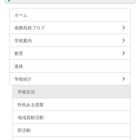
ホーム
南郷高校ブログ
学校案内
教育
進路
学校紹介
学校生活
特色ある授業
地域貢献活動
部活動