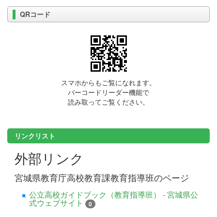
QRコード
スマホからもご覧になれます。
バーコードリーダー機能で
読み取ってご覧ください。
リンクリスト
外部リンク
宮城県教育庁高校教育課教育指導班のページ
公立高校ガイドブック（教育指導班） - 宮城県公
式ウェブサイト
0