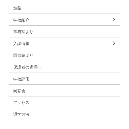
進路
学校紹介
事務室より
入試情報
図書館より
保護者の皆様へ
学校評価
同窓会
アクセス
通学方法