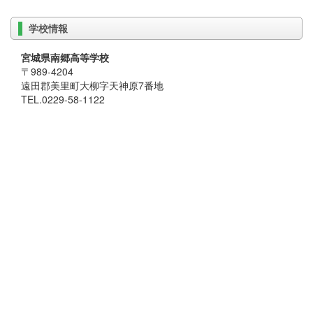
学校情報
宮城県南郷高等学校
〒989-4204
遠田郡美里町大柳字天神原7番地
TEL.0229-58-1122