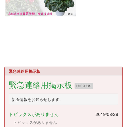
緊急連絡用掲示板
緊急連絡用掲示板
RDF/RSS
新着情報をお知らせします。
トピックスがありません
2019/08/29
トピックスがありません