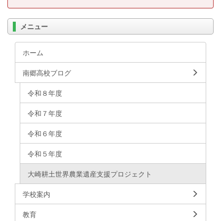
メニュー
ホーム
南郷高校ブログ
令和８年度
令和７年度
令和６年度
令和５年度
大崎耕土世界農業遺産支援プロジェクト
学校案内
教育