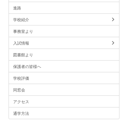
進路
学校紹介
事務室より
入試情報
図書館より
保護者の皆様へ
学校評価
同窓会
アクセス
通学方法