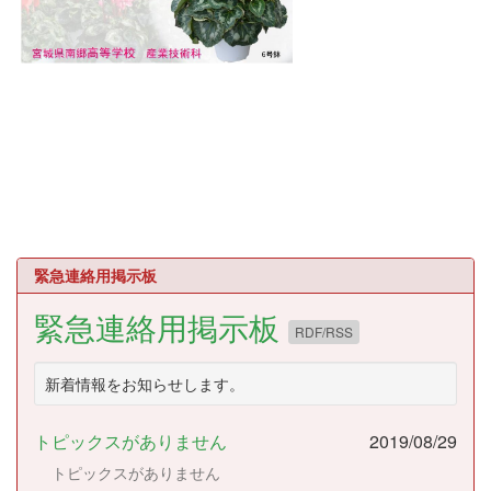
緊急連絡用掲示板
緊急連絡用掲示板
RDF/RSS
新着情報をお知らせします。
トピックスがありません
2019/08/29
トピックスがありません