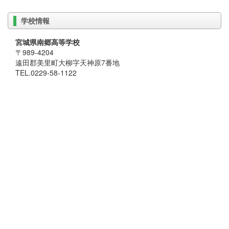
学校情報
宮城県南郷高等学校
〒989-4204
遠田郡美里町大柳字天神原7番地
TEL.0229-58-1122