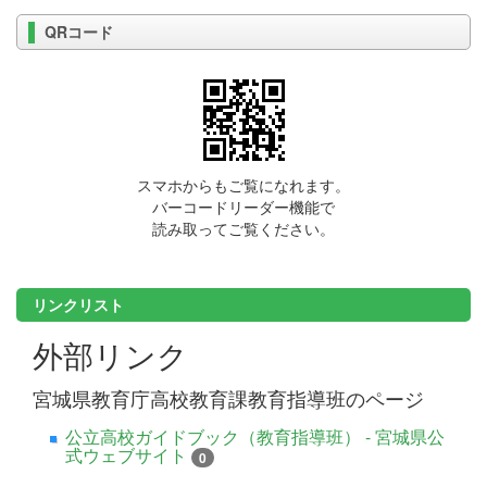
QRコード
スマホからもご覧になれます。
バーコードリーダー機能で
読み取ってご覧ください。
リンクリスト
外部リンク
宮城県教育庁高校教育課教育指導班のページ
公立高校ガイドブック（教育指導班） - 宮城県公
式ウェブサイト
0