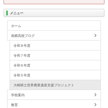
メニュー
ホーム
南郷高校ブログ
令和８年度
令和７年度
令和６年度
令和５年度
大崎耕土世界農業遺産支援プロジェクト
学校案内
教育