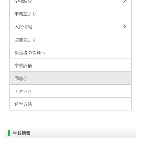
学校紹介
事務室より
入試情報
図書館より
保護者の皆様へ
学校評価
同窓会
アクセス
通学方法
学校情報