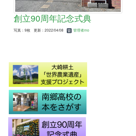
創立90周年記念式典
写真：9枚
更新：2022/04/08
管理者mo