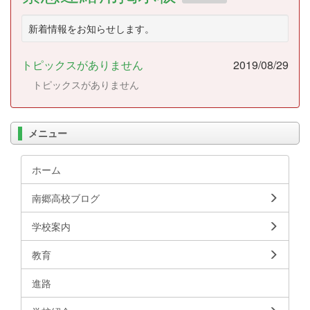
新着情報をお知らせします。
トピックスがありません
2019/08/29
トピックスがありません
メニュー
ホーム
南郷高校ブログ
学校案内
教育
進路