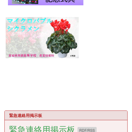
緊急連絡用掲示板
緊急連絡用掲示板
RDF/RSS