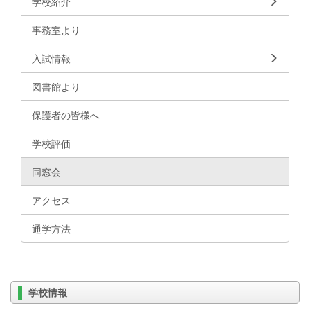
学校紹介
事務室より
入試情報
図書館より
保護者の皆様へ
学校評価
同窓会
アクセス
通学方法
学校情報