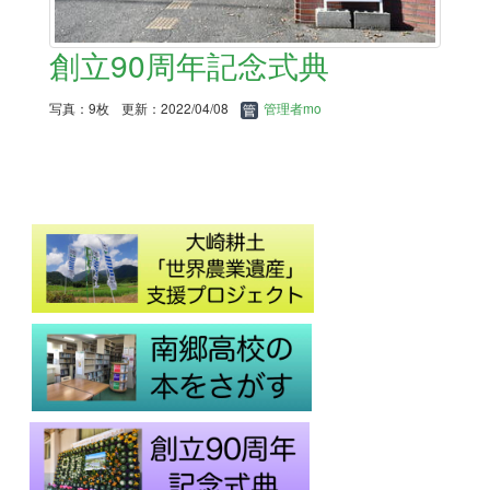
創立90周年記念式典
写真：9枚
更新：2022/04/08
管理者mo