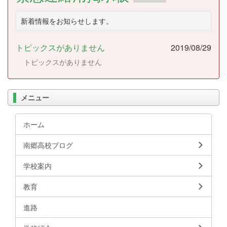
新着情報をお知らせします。
トピックスがありません
2019/08/29
トピックスがありません
メニュー
ホーム
南郷高校ブログ
学校案内
教育
進路