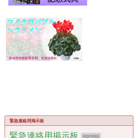
緊急連絡用掲示板
緊急連絡用掲示板
RDF/RSS