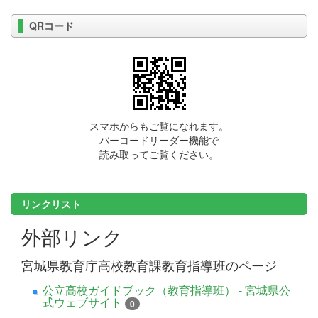
QRコード
スマホからもご覧になれます。
バーコードリーダー機能で
読み取ってご覧ください。
リンクリスト
外部リンク
宮城県教育庁高校教育課教育指導班のページ
公立高校ガイドブック（教育指導班） - 宮城県公
式ウェブサイト
0