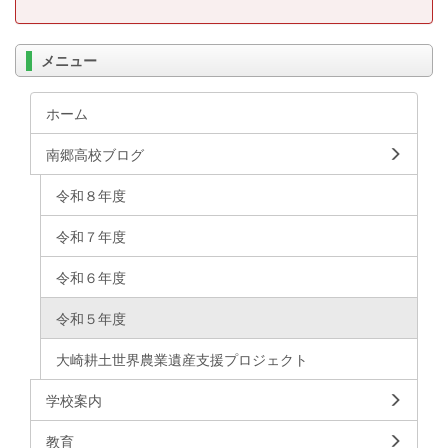
メニュー
ホーム
南郷高校ブログ
令和８年度
令和７年度
令和６年度
令和５年度
大崎耕土世界農業遺産支援プロジェクト
学校案内
教育