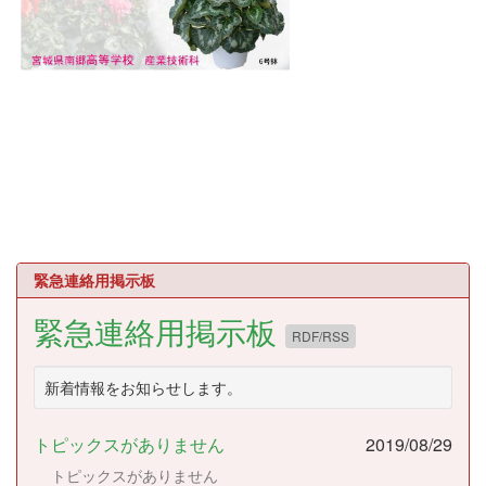
緊急連絡用掲示板
緊急連絡用掲示板
RDF/RSS
新着情報をお知らせします。
トピックスがありません
2019/08/29
トピックスがありません