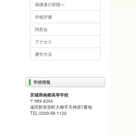
保護者の皆様へ
学校評価
同窓会
アクセス
通学方法
学校情報
宮城県南郷高等学校
〒989-4204
遠田郡美里町大柳字天神原7番地
TEL.0229-58-1122