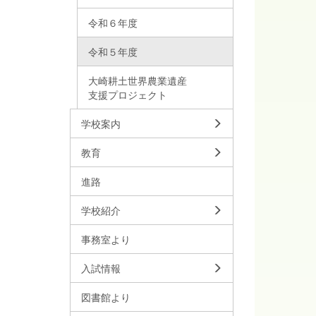
令和６年度
令和５年度
大崎耕土世界農業遺産
支援プロジェクト
学校案内
教育
進路
学校紹介
事務室より
入試情報
図書館より