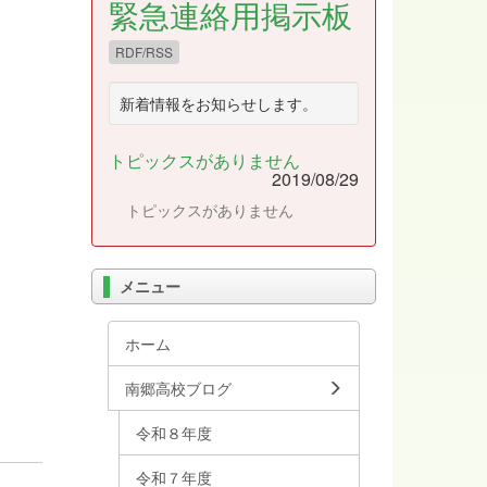
緊急連絡用掲示板
RDF/RSS
新着情報をお知らせします。
トピックスがありません
2019/08/29
トピックスがありません
メニュー
ホーム
南郷高校ブログ
令和８年度
令和７年度