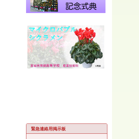
緊急連絡用掲示板