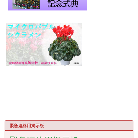
緊急連絡用掲示板