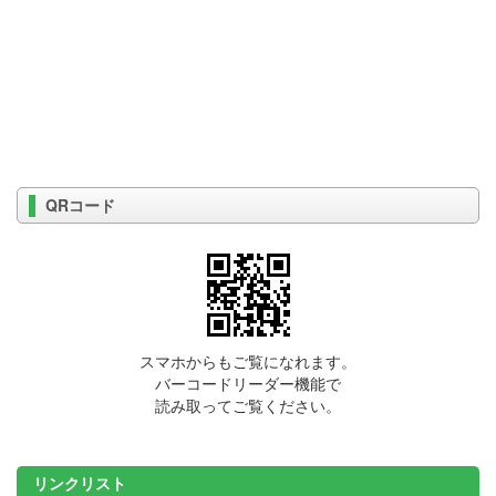
QRコード
スマホからもご覧になれます。
バーコードリーダー機能で
読み取ってご覧ください。
リンクリスト