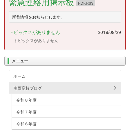
緊急連絡用掲示板
RDF/RSS
新着情報をお知らせします。
トピックスがありません
2019/08/29
トピックスがありません
メニュー
ホーム
南郷高校ブログ
令和８年度
令和７年度
令和６年度