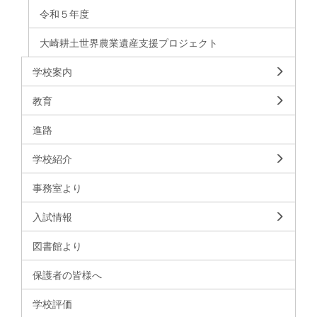
令和５年度
大崎耕土世界農業遺産支援プロジェクト
学校案内
教育
進路
学校紹介
事務室より
入試情報
図書館より
保護者の皆様へ
学校評価