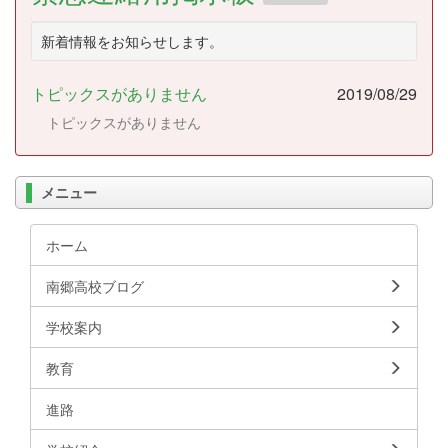
新着情報をお知らせします。
トピックスがありません
2019/08/29
トピックスがありません
メニュー
ホーム
南郷高校ブログ
学校案内
教育
進路