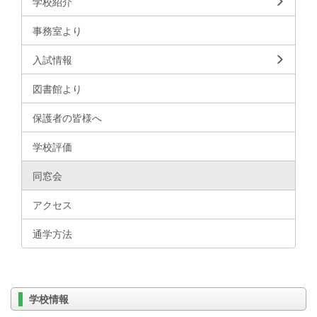
学校紹介
事務室より
入試情報
図書館より
保護者の皆様へ
学校評価
同窓会
アクセス
通学方法
学校情報