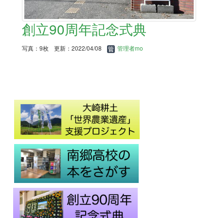
創立90周年記念式典
写真：9枚
更新：2022/04/08
管理者mo