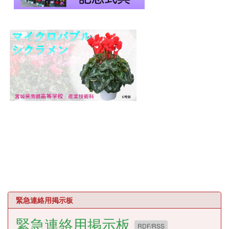
緊急連絡用掲示板
緊急連絡用掲示板
RDF/RSS