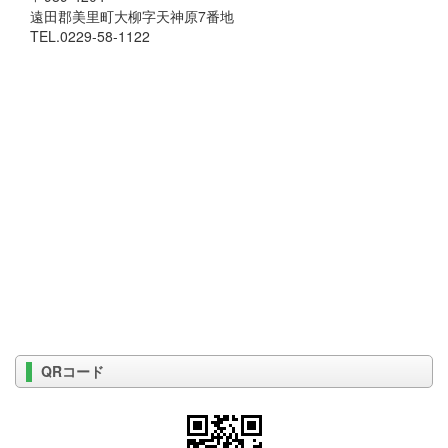
遠田郡美里町大柳字天神原7番地
TEL.0229-58-1122
QRコード