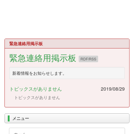
緊急連絡用掲示板
緊急連絡用掲示板
RDF/RSS
新着情報をお知らせします。
トピックスがありません
2019/08/29
トピックスがありません
メニュー